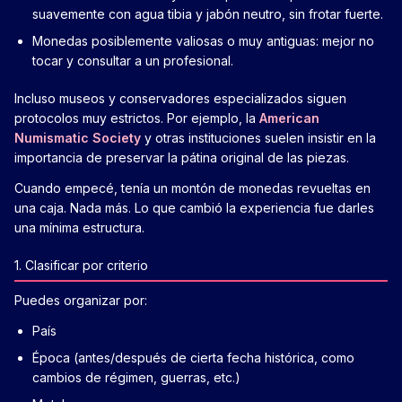
suavemente con agua tibia y jabón neutro, sin frotar fuerte.
Monedas posiblemente valiosas o muy antiguas: mejor no
tocar y consultar a un profesional.
Incluso museos y conservadores especializados siguen
protocolos muy estrictos. Por ejemplo, la
American
Numismatic Society
y otras instituciones suelen insistir en la
importancia de preservar la pátina original de las piezas.
Cuando empecé, tenía un montón de monedas revueltas en
una caja. Nada más. Lo que cambió la experiencia fue darles
una mínima estructura.
1. Clasificar por criterio
Puedes organizar por:
País
Época (antes/después de cierta fecha histórica, como
cambios de régimen, guerras, etc.)