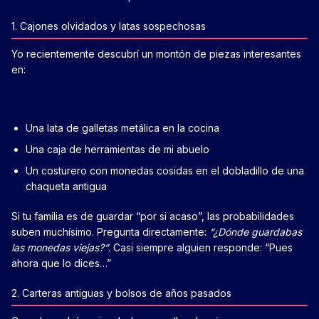
1. Cajones olvidados y latas sospechosas
Yo recientemente descubrí un montón de piezas interesantes
en:
Una lata de galletas metálica en la cocina
Una caja de herramientas de mi abuelo
Un costurero con monedas cosidas en el dobladillo de una
chaqueta antigua
Si tu familia es de guardar “por si acaso”, las probabilidades
suben muchísimo. Pregunta directamente:
“¿Dónde guardabas
las monedas viejas?”
. Casi siempre alguien responde: “Pues
ahora que lo dices…”
2. Carteras antiguas y bolsos de años pasados