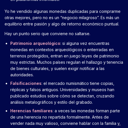
Yo he vendido algunas monedas duplicadas para comprarme
otras mejores, pero no es un “negocio milagroso”. Es más un
equilibrio entre pasión y algo de retorno económico puntual.
Hay un punto serio que conviene no saltarse.
Patrimonio arqueológico
: si alguna vez encuentras
monedas en contextos arqueológicos o enterradas en
terrenos protegidos, entran en juego leyes de patrimonio
muy estrictas. Muchos países regulan el hallazgo y tenencia
de bienes culturales, y suelen exigir notificar a las
autoridades.
Falsificaciones
: el mercado numismático tiene copias,
réplicas y falsos antiguos. Universidades y museos han
publicado estudios sobre cómo se detectan, cruzando
análisis metalográficos y estilo del grabado.
Herencias familiares
: a veces las monedas forman parte
de una herencia no repartida formalmente. Antes de
vender nada muy valioso, conviene hablar con la familia y,