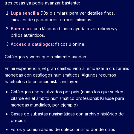
tres cosas ya podía avanzar bastante:
Lupa sencilla
(10x o similar): para ver detalles finos,
iniciales de grabadores, errores mínimos.
Buena luz
: una lámpara blanca ayuda a ver relieves y
brillos auténticos.
Acceso a catálogos
: físicos u online.
Catálogos y webs que realmente ayudan
En mi experiencia, el gran cambio vino al empezar a cruzar mis
monedas con catálogos numismáticos. Algunos recursos
habituales de coleccionistas incluyen:
Catálogos especializados por país (como los que suelen
citarse en el ámbito numismático profesional: Krause para
monedas mundiales, por ejemplo)
Casas de subastas numismáticas con archivo histórico de
precios
Foros y comunidades de coleccionismo donde otros