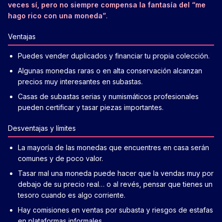
veces sí, pero no siempre compensa la fantasía del “me
hago rico con una moneda”
.
Ventajas
Puedes vender duplicados y financiar tu propia colección.
Algunas monedas raras o en alta conservación alcanzan
precios muy interesantes en subastas.
Casas de subastas serias y numismáticos profesionales
pueden certificar y tasar piezas importantes.
Desventajas y límites
La mayoría de las monedas que encuentres en casa serán
comunes y de poco valor.
Tasar mal una moneda puede hacer que la vendas muy por
debajo de su precio real… o al revés, pensar que tienes un
tesoro cuando es algo corriente.
Hay comisiones en ventas por subasta y riesgos de estafas
en plataformas informales.