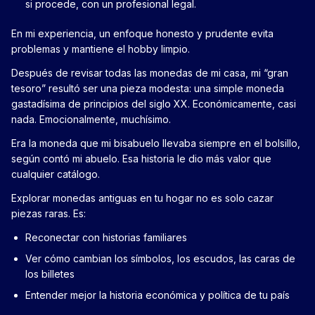
si procede, con un profesional legal.
En mi experiencia, un enfoque honesto y prudente evita
problemas y mantiene el hobby limpio.
Después de revisar todas las monedas de mi casa, mi “gran
tesoro” resultó ser una pieza modesta: una simple moneda
gastadísima de principios del siglo XX. Económicamente, casi
nada. Emocionalmente, muchísimo.
Era la moneda que mi bisabuelo llevaba siempre en el bolsillo,
según contó mi abuelo. Esa historia le dio más valor que
cualquier catálogo.
Explorar monedas antiguas en tu hogar no es solo cazar
piezas raras. Es:
Reconectar con historias familiares
Ver cómo cambian los símbolos, los escudos, las caras de
los billetes
Entender mejor la historia económica y política de tu país